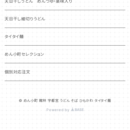
天日干しうどん めんつゆ・薬味入り
天日干し細切りうどん
タイタイ麺
めん小町セレクション
個別対応注文
© めん小町 館林 宇都宮 うどん そば ひもかわ タイタイ麺
Powered by