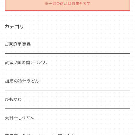
※一部の商品は対象外です
カテゴリ
ご家庭用商品
武蔵ノ国の肉汁うどん
加須の冷汁うどん
ひもかわ
天日干しうどん