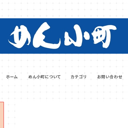
ホーム
めん小町について
カテゴリ
お問い合わせ