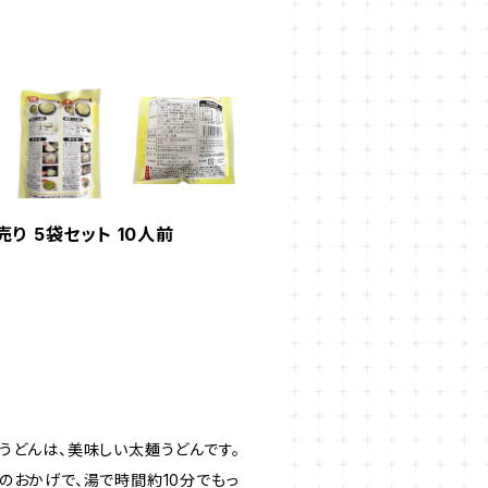
り 5袋セット 10人前
うどんは、美味しい太麺うどんです。
のおかげで、湯で時間約10分でもっ