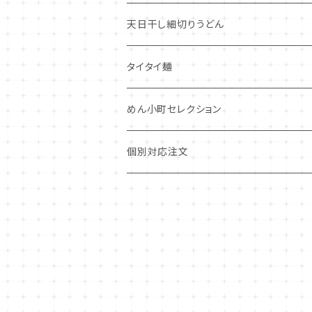
天日干し細切りうどん
タイタイ麺
めん小町セレクション
個別対応注文