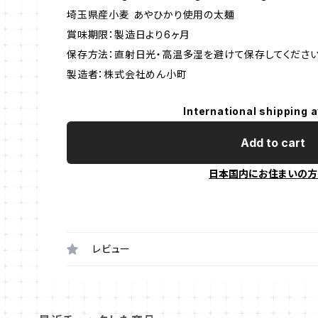
埼玉県産小麦 あやひかり使用の太麺
賞味期限：製造日より6ヶ月
保存方法：直射日光・高温多湿を避けて保存してください
製造者：株式会社めん小町
International shipping a
Add to cart
日本国内にお住まいの方
レビュー