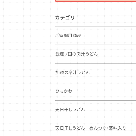
カテゴリ
ご家庭用商品
武蔵ノ国の肉汁うどん
加須の冷汁うどん
ひもかわ
天日干しうどん
天日干しうどん めんつゆ・薬味入り